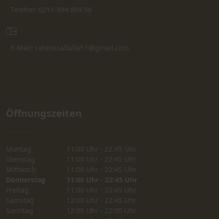
Telefon: 0211-994 804 56
E-Mail: rahimisafiullah1@gmail.com
Öffnungszeiten
Montag
11:00 Uhr - 22:45 Uhr
Dienstag
11:00 Uhr - 22:45 Uhr
Mittwoch
11:00 Uhr - 22:45 Uhr
Donnerstag
11:00 Uhr - 22:45 Uhr
Freitag
11:00 Uhr - 22:45 Uhr
Samstag
12:00 Uhr - 22:45 Uhr
Sonntag
12:00 Uhr - 22:00 Uhr