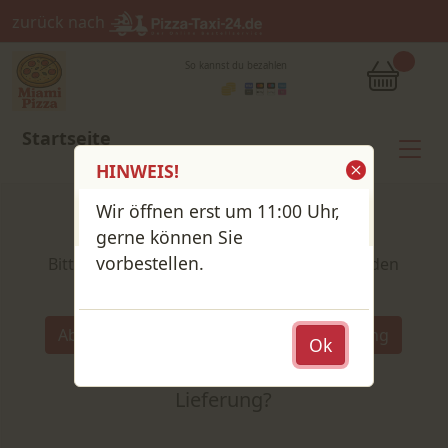
zurück nach
So kannst du bezahlen
Startseite
HINWEIS!
Wir öffnen erst um 11:00 Uhr,
Shop / Speisekarte
gerne können Sie
vorbestellen.
Bitte wähle deine Produkte und lege sie in den
Warenkorb
Wähle:
Abholung
Lieferung
Ok
Abholung
oder
Lieferung?