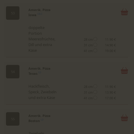
Amerik. Pizza
53
Iowa
I,B,C
doppelte
Portion
Meeresfrüchte,
28 cm
11.90 €
Dill und extra
31 cm
14.90 €
Käse
41 cm
19.00 €
Amerik. Pizza
54
Texas
I,D
Hackfleisch,
28 cm
11.90 €
Speck, Zwiebeln
31 cm
13.90 €
und extra Käse
41 cm
17.00 €
Amerik. Pizza
55
Boston
I,D
Zwiebeln,