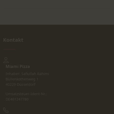
Kontakt
Miami Pizza
Inhaber: Safiullah Rahimi
Büllenkothenweg 1
40229 Düsseldorf
Umsatzsteuer-Ident-Nr.:
DE461247780