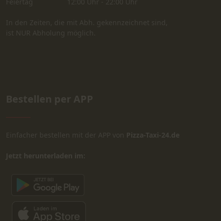
Feiertag
12:00 Uhr - 22:00 Uhr
In den Zeiten, die mit Abh. gekennzeichnet sind,
ist NUR Abholung möglich.
Bestellen per APP
Einfacher bestellen mit der APP von
Pizza-Taxi-24.de
Jetzt herunterladen im: