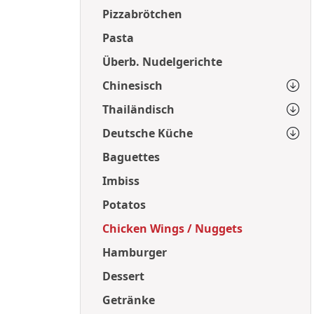
Pizzabrötchen
Pasta
Überb. Nudelgerichte
Chinesisch
Thailändisch
Deutsche Küche
Baguettes
Imbiss
Potatos
Chicken Wings / Nuggets
Hamburger
Dessert
Getränke