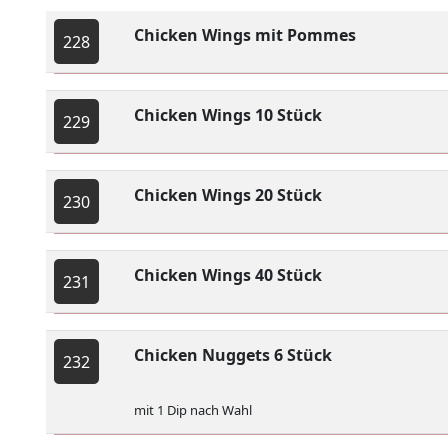
Chicken Wings mit Pommes
228
Chicken Wings 10 Stück
229
Chicken Wings 20 Stück
230
Chicken Wings 40 Stück
231
Chicken Nuggets 6 Stück
232
mit 1 Dip nach Wahl