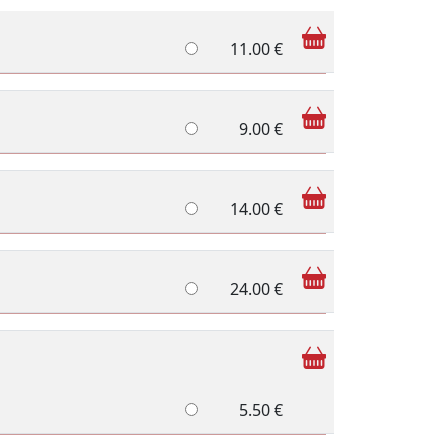
11.00 €
9.00 €
14.00 €
24.00 €
5.50 €