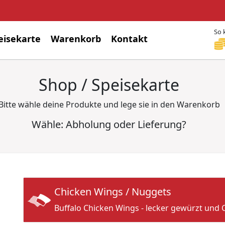
So 
eisekarte
Warenkorb
Kontakt
Shop / Speisekarte
Bitte wähle deine Produkte und lege sie in den Warenkorb
Wähle: Abholung oder Lieferung?
Chicken Wings / Nuggets
Buffalo Chicken Wings - lecker gewürzt und