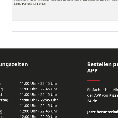
Keine Haftung für Fehler!
ungszeiten
Bestellen p
APP
g
11:00 Uhr - 22:45 Uhr
ag
11:00 Uhr - 22:45 Uhr
Einfacher bestell
ch
11:00 Uhr - 22:45 Uhr
der APP von
Pizza
stag
11:00 Uhr - 22:45 Uhr
24.de
11:00 Uhr - 22:45 Uhr
ag
12:00 Uhr - 22:45 Uhr
Jetzt herunterla
g
12:00 Uhr - 22:00 Uhr